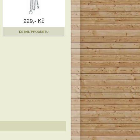
229,- Kč
DETAIL PRODUKTU