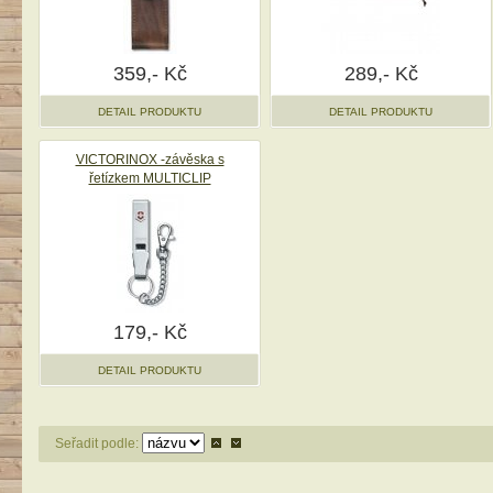
359,- Kč
289,- Kč
DETAIL PRODUKTU
DETAIL PRODUKTU
VICTORINOX -závěska s
řetízkem MULTICLIP
179,- Kč
DETAIL PRODUKTU
Seřadit podle: