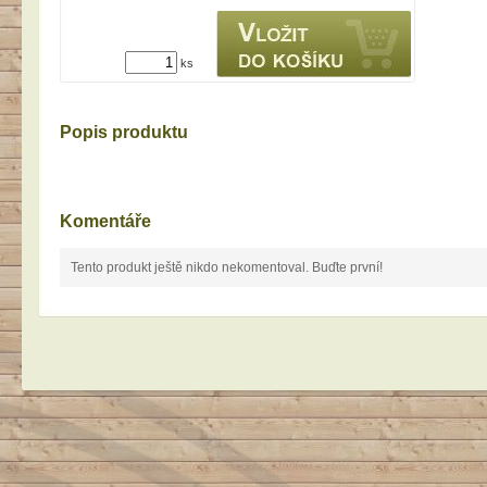
ks
Popis produktu
Komentáře
Tento produkt ještě nikdo nekomentoval. Buďte první!